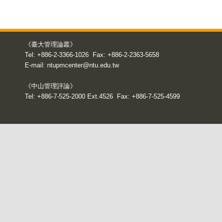
《臺大管理論叢》
Tel: +886-2-3366-1026 Fax: +886-2-2363-5658
E-mail:
ntupmcenter@ntu.edu.tw
《中山管理評論》
Tel: +886-7-525-2000 Ext.4526 Fax: +886-7-525-4599