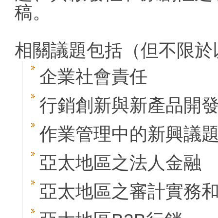
稿。
相關議題包括（但不限於
企業社會責任
行銷創新與新產品開
作業管理中的新興議
亞太地區之法人金融
亞太地區之審計實務