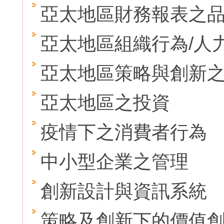
亞太地區財務報表之
亞太地區組織行為/人
亞太地區策略與創新
亞太地區之投資
疫情下之消費者行為
中小型企業之管理
創新設計與資訊系統
策略及創新下的價值