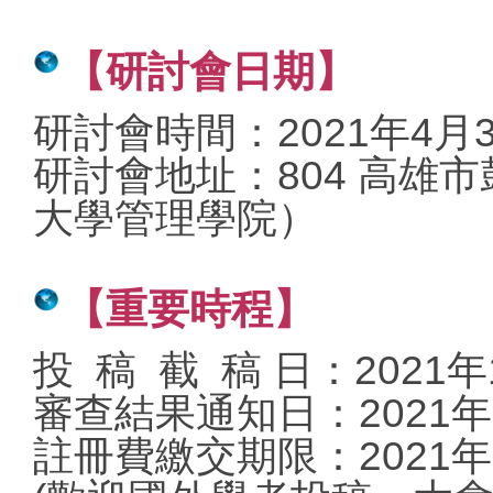
【研討會日期】
研討會時間：2021年4月
研討會地址
：
804 高雄
大學管理學院）
【重要時程】
投 稿 截 稿 日：2021年
審查結果通知日：2021年
註冊費繳交期限：2021年