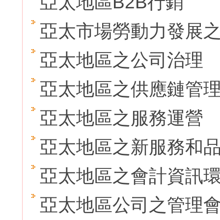
亞太地區B2B行銷
亞太市場勞動力發展
亞太地區之公司治理
亞太地區之供應鏈管
亞太地區之服務運營
亞太地區之新服務和
亞太地區之會計資訊
亞太地區公司之管理