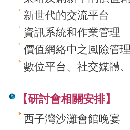
新世代的交流平台
資訊系統和作業管理
價值網絡中之風險管
數位平台、社交媒體
【研討會相關安排】
西子灣沙灘會館晚宴